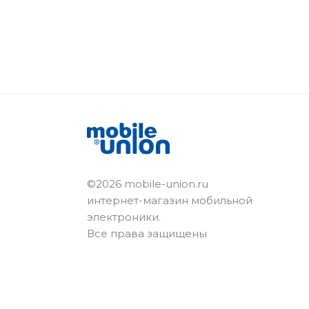
©2026 mobile-union.ru
интернет-магазин мобильной
электроники.
Все права защищены