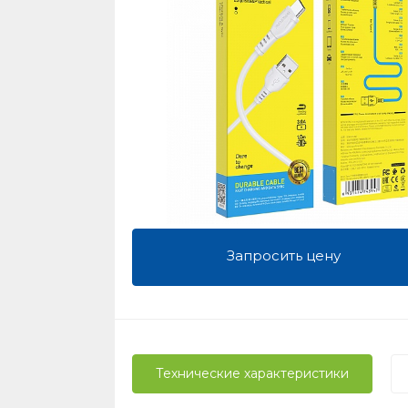
Запросить цену
Технические характеристики