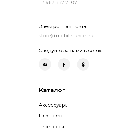
+7 962 447 71 07
Электронная почта:
store@mobile-union.ru
Следуйте за нами в сетях:
Каталог
Аксессуары
Планшеты
Телефоны