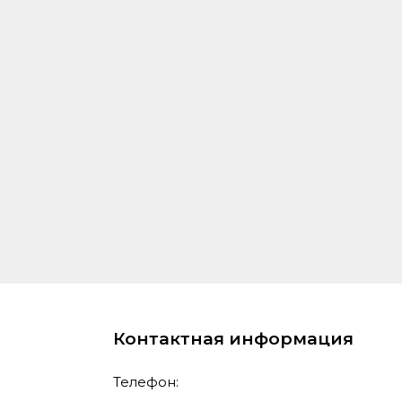
Контактная информация
Телефон: