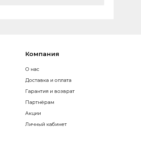
а, разблокировка по лицу
21, 0
Компания
О нас
Доставка и оплата
Гарантия и возврат
Партнёрам
Акции
Личный кабинет