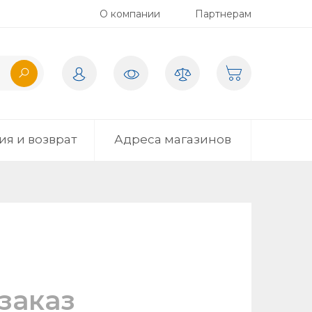
О компании
Партнерам
ия и возврат
Адреса магазинов
заказ