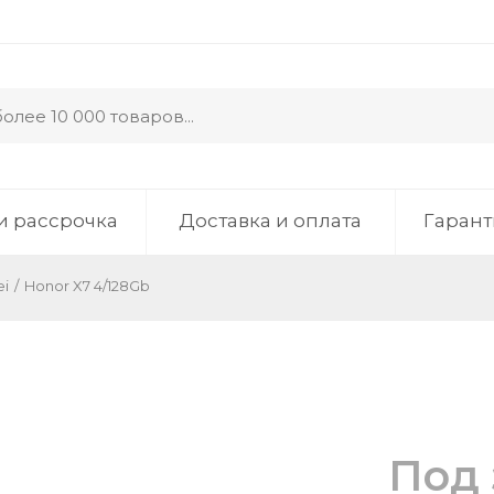
и рассрочка
Доставка и оплата
Гарант
i
/
Honor X7 4/128Gb
Под 