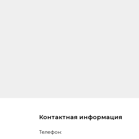
Контактная информация
Телефон: