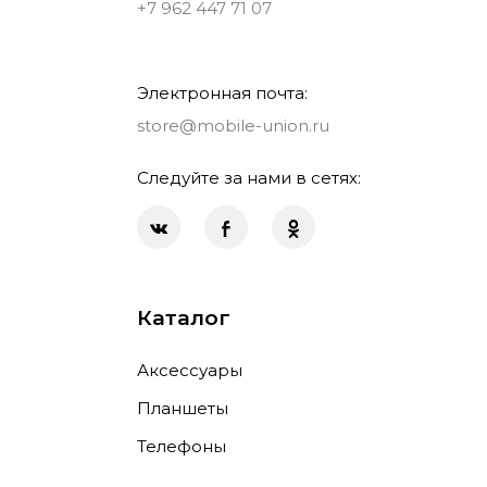
+7 962 447 71 07
Электронная почта:
store@mobile-union.ru
Следуйте за нами в сетях:
Каталог
Аксессуары
Планшеты
Телефоны