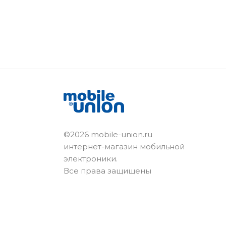
©2026 mobile-union.ru
интернет-магазин мобильной
электроники.
Все права защищены