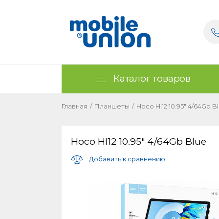
Каталог товаров
Главная
/
Планшеты
/
Hoco HI12 10.95" 4/64Gb B
Hoco HI12 10.95" 4/64Gb Blue
Добавить к сравнению