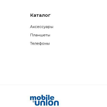
Каталог
Аксессуары
Планшеты
Телефоны