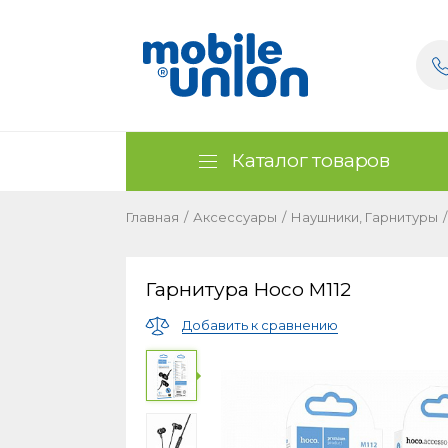
Каталог товаров
Главная
/
Аксессуары
/
Наушники, Гарнитуры
/
Гарнитура Hoco M112
Добавить к сравнению