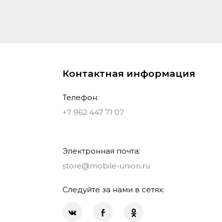
Контактная информация
Телефон:
+7 962 447 71 07
Электронная почта:
store@mobile-union.ru
Следуйте за нами в сетях: