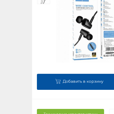
Добавить в корзину