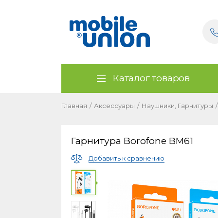
Каталог товаров
Главная
/
Аксессуары
/
Наушники, Гарнитуры
/
Гарнитура Borofone BM61
Добавить к сравнению