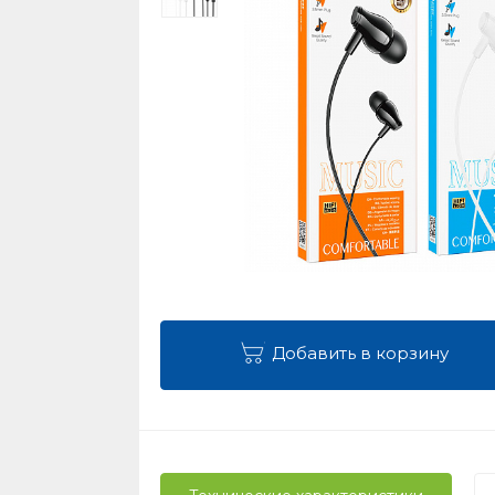
Добавить в корзину