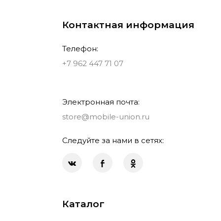
Контактная информация
Телефон:
+7 962 447 71 07
Электронная почта:
store@mobile-union.ru
Следуйте за нами в сетях:
Каталог