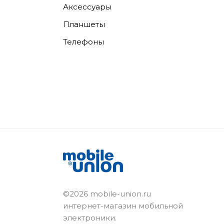
Аксессуары
Планшеты
Телефоны
©2026 mobile-union.ru
интернет-магазин мобильной
электроники.