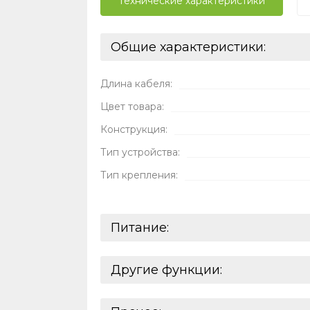
Технические характеристики
Общие характеристики:
Длина кабеля:
Цвет товара:
Конструкция:
Тип устройства:
Тип крепления:
Питание:
Разъем штекера:
Другие функции:
Тип крепления: