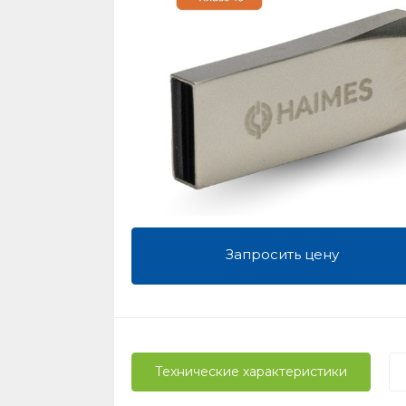
Запросить цену
Технические характеристики