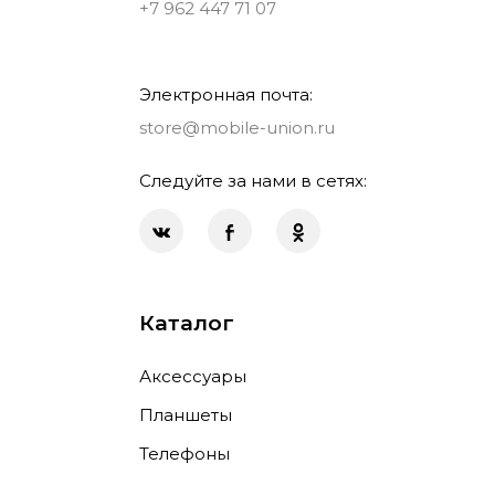
+7 962 447 71 07
Электронная почта:
store@mobile-union.ru
Следуйте за нами в сетях:
Каталог
Аксессуары
Планшеты
Телефоны