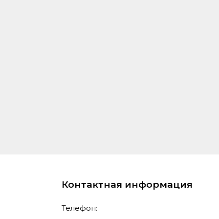
Контактная информация
Телефон: