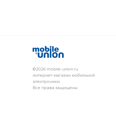
©2026 mobile-union.ru
интернет-магазин мобильной
электроники.
Все права защищены