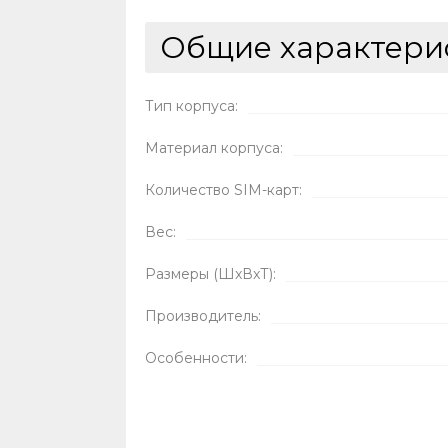
Общие характери
Тип корпуса:
Материал корпуса:
Количество SIM-карт:
Вес:
Размеры (ШxВxТ):
Производитель:
Особенности: