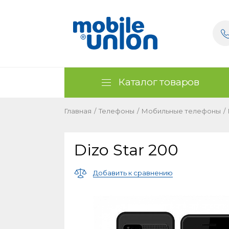
Каталог товаров
Главная
/
Телефоны
/
Мобильные телефоны
/
Dizo Star 200
Добавить к сравнению