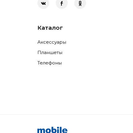
Каталог
Аксессуары
Планшеты
Телефоны