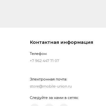
Контактная информация
Телефон:
+7 962 447 71 07
Электронная почта:
store@mobile-union.ru
Следуйте за нами в сетях: