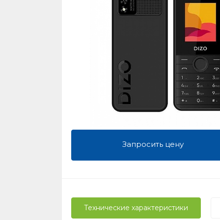
Запросить цену
Технические характеристики