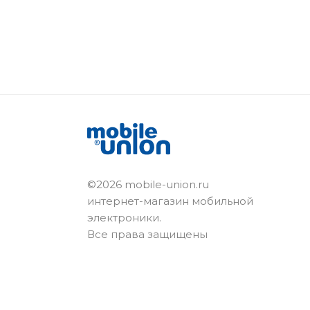
©2026 mobile-union.ru
интернет-магазин мобильной
электроники.
Все права защищены