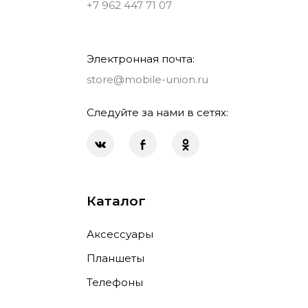
+7 962 447 71 07
Электронная почта:
store@mobile-union.ru
Следуйте за нами в сетях:
Каталог
Аксессуары
Планшеты
Телефоны