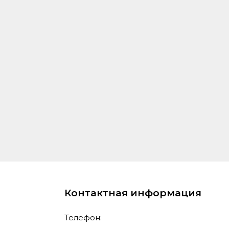
Контактная информация
Телефон: