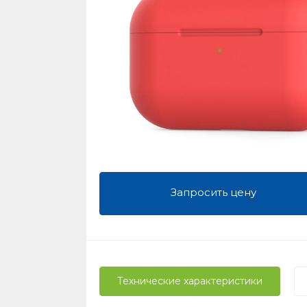
Запросить цену
Технические характеристики