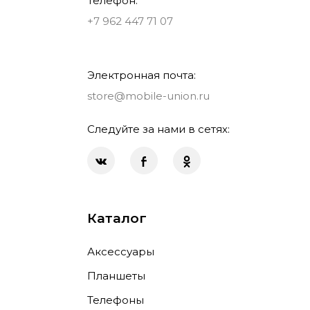
Телефон:
+7 962 447 71 07
Электронная почта:
store@mobile-union.ru
Следуйте за нами в сетях:
Каталог
Аксессуары
Планшеты
Телефоны