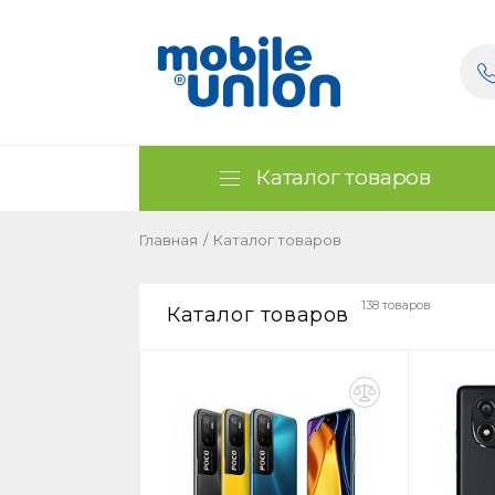
Каталог товаров
Главная
/
Каталог товаров
138 товаров
Каталог товаров