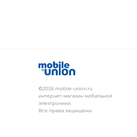
©2026 mobile-union.ru
интернет-магазин мобильной
электроники.
Все права защищены