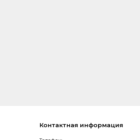
Контактная информация