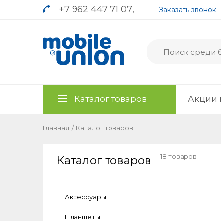
+7 962 447 71 07
,
Заказать звонок
Каталог товаров
Акции 
Главная
/
Каталог товаров
18 товаров
Каталог товаров
Аксессуары
Планшеты