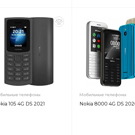
Запросить цену
Запросить цен
Заказать
Заказать
бильные телефоны
Мобильные телефоны
kia 105 4G DS 2021
Nokia 8000 4G DS 20