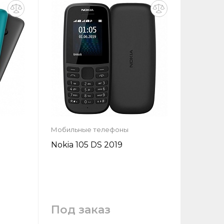
Заказать
Мобильные телефоны
Nokia 105 DS 2019
Под заказ