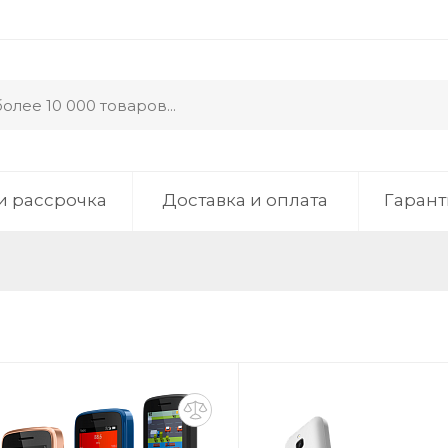
и рассрочка
Доставка и оплата
Гарант