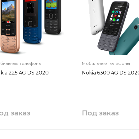
бильные телефоны
Мобильные телефоны
kia 225 4G DS 2020
Nokia 6300 4G DS 202
од заказ
Под заказ
Запросить цену
Запросить цен