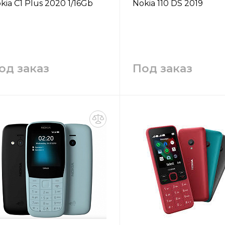
kia C1 Plus 2020 1/16Gb
Nokia 110 DS 2019
од заказ
Под заказ
Запросить цену
Запросить цен
Заказать
Заказать