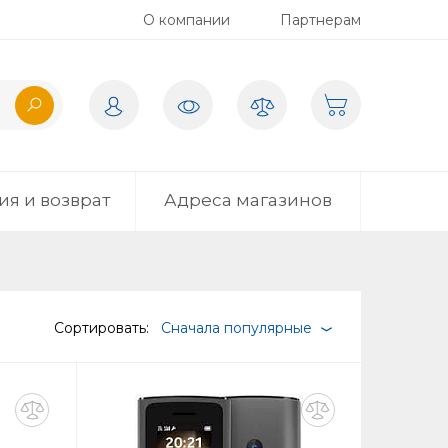
О компании
Партнерам
ия и возврат
Адреса магазинов
Сортировать:
Сначала популярные