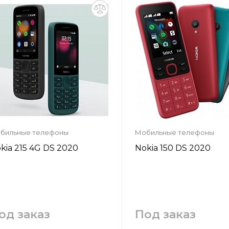
Заказать
Заказать
бильные телефоны
Мобильные телефоны
kia 215 4G DS 2020
Nokia 150 DS 2020
од заказ
Под заказ